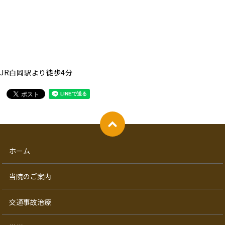
JR白岡駅より徒歩4分
ホーム
当院のご案内
交通事故治療