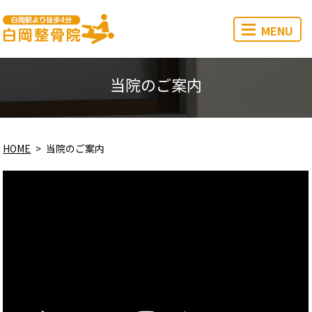
MENU
当院のご案内
HOME
当院のご案内