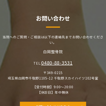
お問い合わせ
当院へのご質問・ご相談は以下の連絡先までお問い合わせくださ
い。
白岡整骨院
0480-88-3531
TEL.
〒349-0215
埼玉県白岡市千駄野1105-12 千駄野スカイハイツ102号室
【受付時間】9:00～20:00
【休診日】年中無休