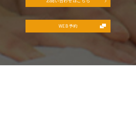
お問い合わせはこちら
WEB予約