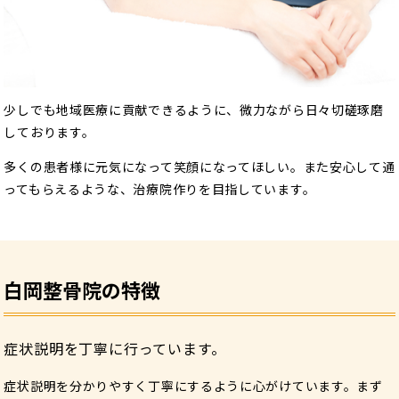
少しでも地域医療に貢献できるように、微力ながら日々切磋琢磨
しております。
多くの患者様に元気になって笑顔になってほしい。
また安心して通
ってもらえるような、治療院作りを目指しています。
白岡整骨院の特徴
症状説明を丁寧に行っています。
症状説明を分かりやすく丁寧にするように心がけています。
まず