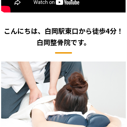
こんにちは、白岡駅東口から
徒歩4分！
白岡整骨院です。