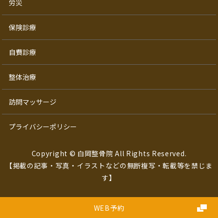
労災
保険診療
自費診療
整体治療
訪問マッサージ
プライバシーポリシー
Copyright © 白岡整骨院 All Rights Reserved.
【掲載の記事・写真・イラストなどの無断複写・転載等を禁じま
す】
WEB予約